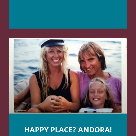
HAPPY PLACE? ANDORA!