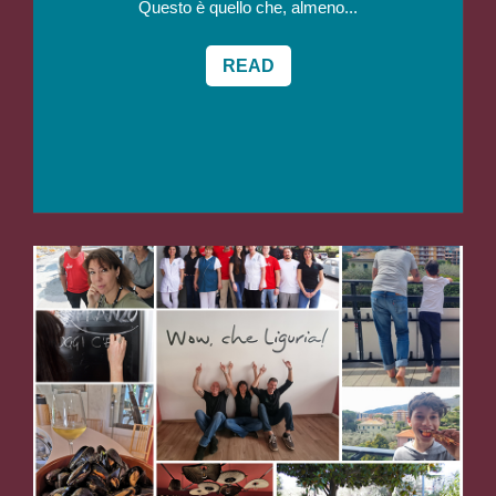
Questo è quello che, almeno...
READ