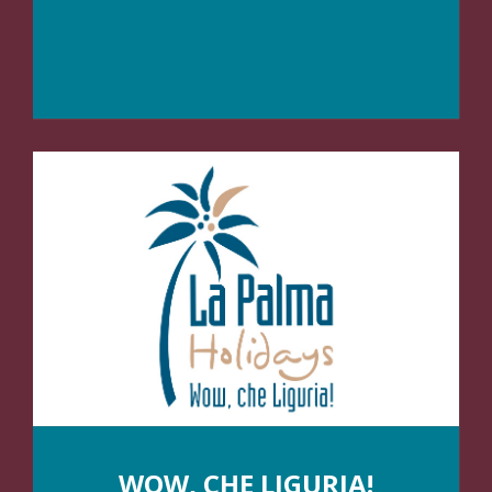
WOW, CHE LIGURIA!