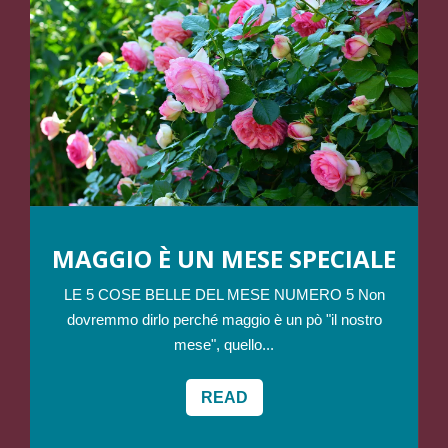
MAGGIO È UN MESE SPECIALE
LE 5 COSE BELLE DEL MESE NUMERO 5 Non
dovremmo dirlo perché maggio è un pò "il nostro
mese", quello...
READ