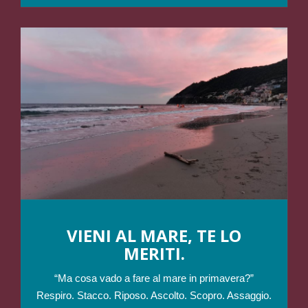
VIENI AL MARE, TE LO
MERITI.
“Ma cosa vado a fare al mare in primavera?”
Respiro. Stacco. Riposo. Ascolto. Scopro. Assaggio.