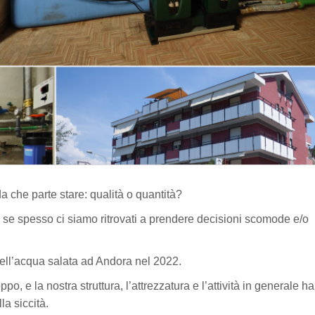
 che parte stare: qualità o quantità?
 se spesso ci siamo ritrovati a prendere decisioni scomode e/o
dell’acqua salata ad Andora nel 2022.
, e la nostra struttura, l’attrezzatura e l’attività in generale ha
a siccità.