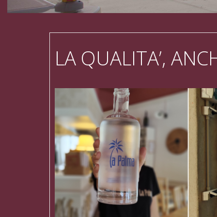
LA QUALITA’, ANC