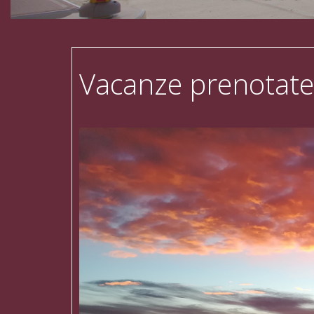
Vacanze prenotate