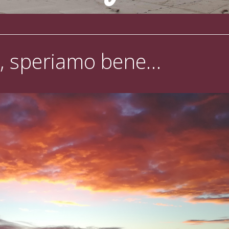
, speriamo bene…