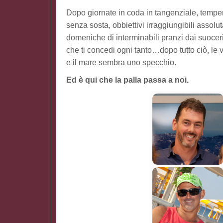
Dopo giornate in coda in tangenziale, tempera
senza sosta, obbiettivi irraggiungibili assol
domeniche di interminabili pranzi dai suocer
che ti concedi ogni tanto…dopo tutto ciò, le
e il mare sembra uno specchio.
Ed è qui che la palla passa a noi.